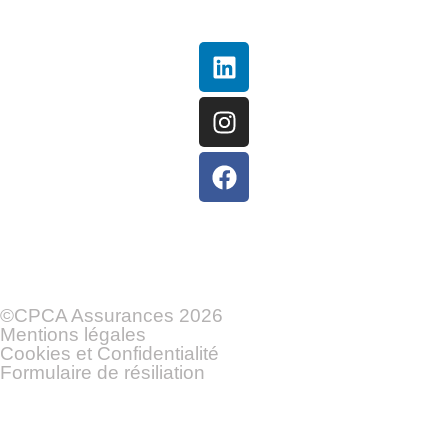
suivez-nous
©CPCA Assurances 2026
Mentions légales
Cookies et Confidentialité
Formulaire de résiliation