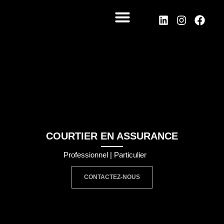
COURTIER EN ASSURANCE
Professionnel | Particulier
CONTACTEZ-NOUS