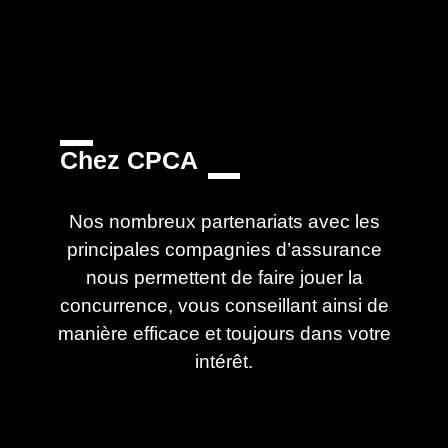
Chez CPCA
Nos nombreux partenariats avec les
principales compagnies d’assurance
nous permettent de faire jouer la
concurrence, vous conseillant ainsi de
manière efficace et toujours dans votre
intérêt.